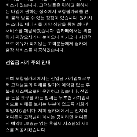
비스가 있습니다. 고객님들은 편하고 원하시
는 타임에 원하는 장소에서 포항립카페를 편
히 불러 받을 수 있는 장점이 있습니다. 원하시
는 스타일 매니저를 예약 상담을 통해 최대한 
서비스를 제공하겠습니다. 립카페에서는 외출
하기 귀찮으시거나 눈이오나 비가오나 시간적
으로 여유가 되지않는 고객분들에게 립카페 
출장 서비스를 제공하겠습니다.
선입금 사기 주의 안내
저희 포항립카페에서는 선입금 사기업체로부
터 고객님들의 피해를 알기에 예약금 없는 후
불제 시스템으로만 운영하고 있습니다. 선입
금 돈을 요구를 하는 업체는 무조건 사기업체
이므로 피해를 보시는 부분이 없도록 저희가 
책임지겠습니다. 저희 립카페에서는 전지역 
어디든지 고객님이 계시는 곳이라면 어디든
지 예약비,보증금 없는 후불제 시스템의 서비
스를 제공하겠습니다