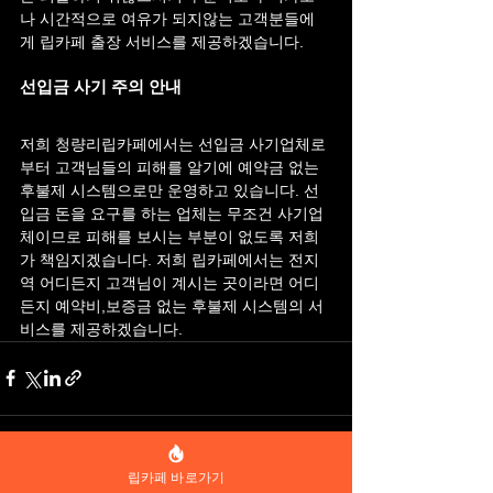
나 시간적으로 여유가 되지않는 고객분들에
게 립카페 출장 서비스를 제공하겠습니다.
선입금 사기 주의 안내
저희 청량리립카페에서는 선입금 사기업체로
부터 고객님들의 피해를 알기에 예약금 없는 
후불제 시스템으로만 운영하고 있습니다. 선
입금 돈을 요구를 하는 업체는 무조건 사기업
체이므로 피해를 보시는 부분이 없도록 저희
가 책임지겠습니다. 저희 립카페에서는 전지
역 어디든지 고객님이 계시는 곳이라면 어디
든지 예약비,보증금 없는 후불제 시스템의 서
비스를 제공하겠습니다.
립카페 바로가기