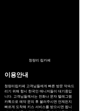
청량리 립카페
이용안내
청량리립카페 고객님들에게 빠른 방문 약속드
리기 위해 항시 한국인 매니저들이 대기중입
니다. 고객님들께서는 전화나 문자 텔레그램 
카톡으로 예약 문의 후 불러주시면 언제든지 
빠르게 도착해 키스 서비스를 받으시면 됩니