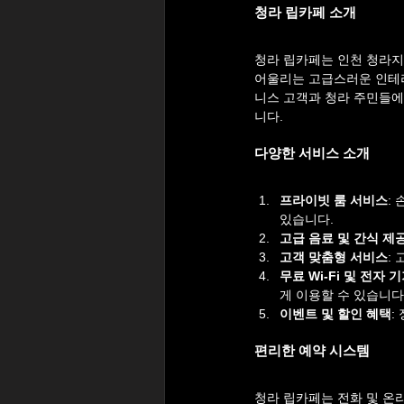
청라 립카페 소개
청라 립카페는 인천 청라지
어울리는 고급스러운 인테리
니스 고객과 청라 주민들에
니다.
다양한 서비스 소개
프라이빗 룸 서비스
:
있습니다.
고급 음료 및 간식 제
고객 맞춤형 서비스
:
무료 Wi-Fi 및 전자
게 이용할 수 있습니다
이벤트 및 할인 혜택
:
편리한 예약 시스템
청라 립카페는 전화 및 온