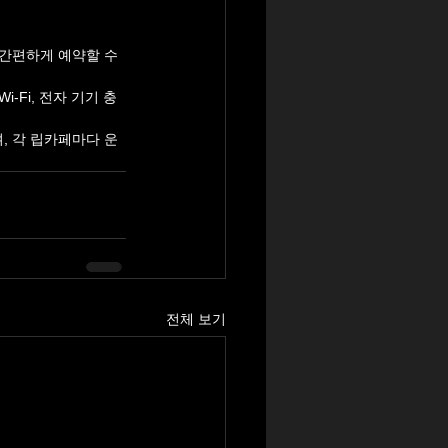
 간편하게 예약할 수 
i-Fi, 전자 기기 충
며, 각 립카페마다 운
전체 보기