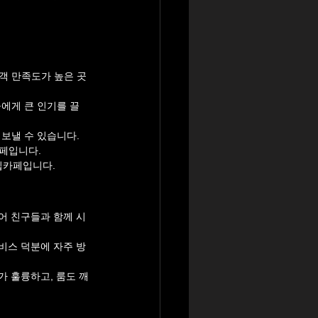
객 만족도가 높은 곳
에게 큰 인기를 끌
보낼 수 있습니다.
페입니다.
립카페입니다.
어 친구들과 함께 시
비스 덕분에 자주 방
가 훌륭하고, 룸도 깨