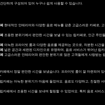
간단하게 구성되어 있어 누구나 쉽게 사용할 수 있습니다.
페 
현대적인 인테리어와 다양한 음료 메뉴를 갖춘 고급스러운 카페로, 고
페 
조용한 분위기에서 편안한 시간을 보낼 수 있는 립카페로, 인근 주민들
페 
아늑한 프라이빗 룸과 다양한 음료를 제공하는 곳으로, 차분한 시간을 
페 
넓은 공간과 세련된 디자인으로 유명하며, 음료 서비스가 뛰어난 립카
페 
고급스러운 인테리어와 편안한 분위기로 많은 고객들에게 사랑받는 
립카페에서 정말 편안한 시간을 보냈습니다. 프라이빗 룸이 잘 마련되어 있
"
 립카페는 아늑한 분위기가 마음에 들었어요. 음료도 다양하고, 친절한 서
 립카페에서 조용한 시간을 보내며 힐링할 수 있었어요. 특히 음료 서비스