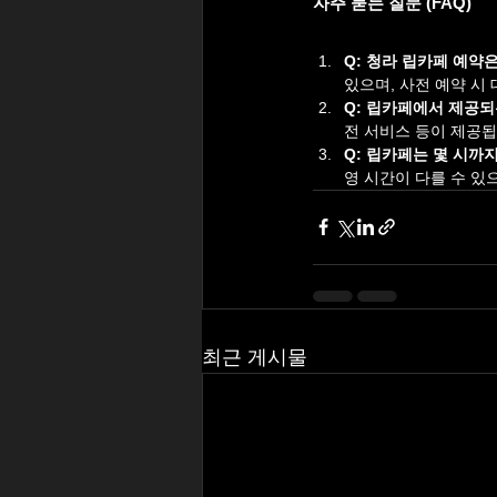
자주 묻는 질문 (FAQ)
Q: 청라 립카페 예약
있으며, 사전 예약 시
Q: 립카페에서 제공
전 서비스 등이 제공됩
Q: 립카페는 몇 시까
영 시간이 다를 수 있
최근 게시물