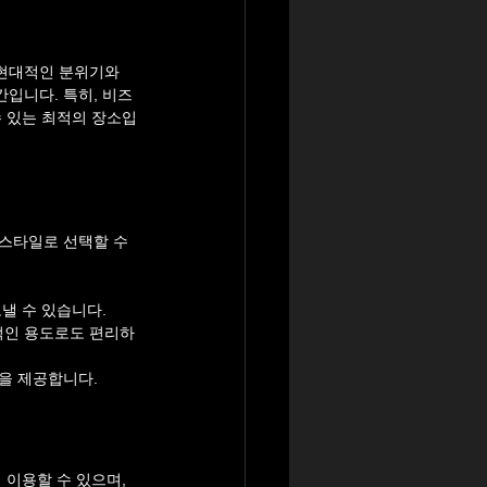
현대적인 분위기와 
입니다. 특히, 비즈
수 있는 최적의 장소입
스타일로 선택할 수 
낼 수 있습니다.
인적인 용도로도 편리하
을 제공합니다.
이용할 수 있으며, 