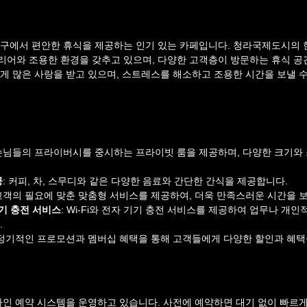
구에서 편안한 휴식을 제공하는 인기 있는 카페입니다. 청라국제도시의 
어와 조용한 환경을 갖추고 있으며, 다양한 고객층이 방문하는 휴식 공간
게 많은 사랑을 받고 있으며, 스트레스를 해소하고 조용한 시간을 보낼 
 손님들의 프라이버시를 중시하는 프라이빗 룸을 제공하며, 다양한 크기와 
공
: 커피, 차, 스무디와 같은 다양한 음료와 간단한 간식을 제공합니다.
 고객의 필요에 맞춘 맞춤형 서비스를 제공하여, 더욱 만족스러운 시간을 보
 기기 충전 서비스
: Wi-Fi와 전자 기기 충전 서비스를 제공하여 업무나 개
.
 정기적인 프로모션과 멤버십 혜택을 통해 고객들에게 다양한 할인과 혜택
라인 예약 시스템을 운영하고 있습니다. 사전에 예약하면 대기 없이 빠르게 