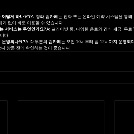
은 어떻게 하나요?
A: 청라 립카페는 전화 또는 온라인 예약 시스템을 통해
 대기 없이 바로 이용할 수 있습니다.
되는 서비스는 무엇인가요?
A: 프라이빗 룸, 다양한 음료와 간식 제공, 무료 W
니다.
지 운영되나요?
A: 대부분의 립카페는 오전 10시부터 밤 12시까지 운영되
으니 방문 전에 확인하는 것이 좋습니다.