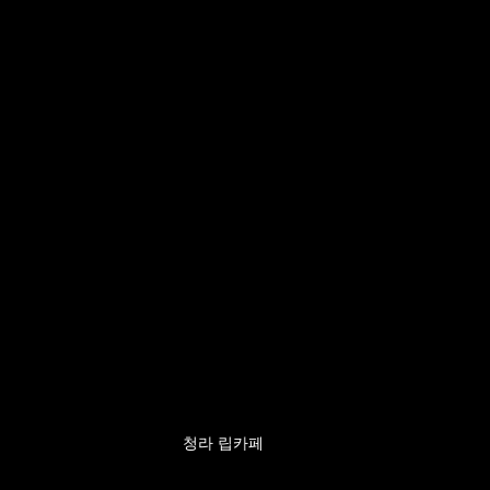
청라 립카페