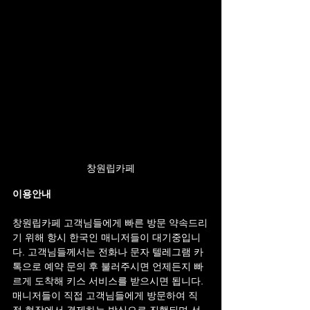
창원립카페
이용안내
창원립카페 고객님들에게 빠른 방문 약속드리
기 위해 항시 한국인 매니저들이 대기중입니
다. 고객님들께서는 전화나 문자 텔레그램 카
톡으로 예약 문의 후 불러주시면 언제든지 빠
르게 도착해 키스 서비스를 받으시면 됩니다. 
매니저들이 직접 고객님들에게 방문하여 직
접 현장에서 결제하는 방식으로 진행되며 선