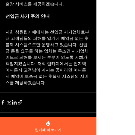
출장 서비스를 제공하겠습니다.
선입금 사기 주의 안내
저희 창원립카페에서는 선입금 사기업체로부
터 고객님들의 피해를 알기에 예약금 없는 후
불제 시스템으로만 운영하고 있습니다. 선입
금 돈을 요구를 하는 업체는 무조건 사기업체
이므로 피해를 보시는 부분이 없도록 저희가 
책임지겠습니다. 저희 립카페에서는 전지역 
어디든지 고객님이 계시는 곳이라면 어디든
지 예약비,보증금 없는 후불제 시스템의 서비
스를 제공하겠습니다
립카페 바로가기