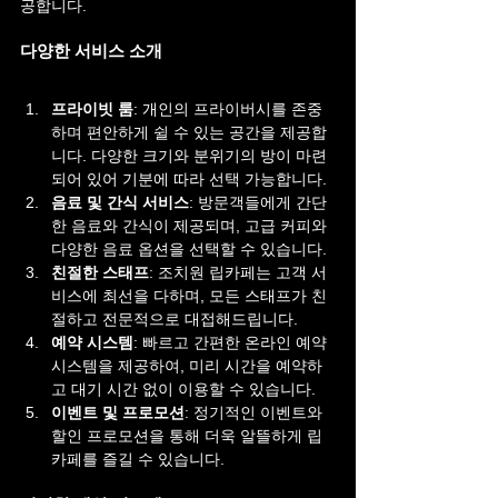
공합니다.
다양한 서비스 소개
프라이빗 룸
: 개인의 프라이버시를 존중
하며 편안하게 쉴 수 있는 공간을 제공합
니다. 다양한 크기와 분위기의 방이 마련
되어 있어 기분에 따라 선택 가능합니다.
음료 및 간식 서비스
: 방문객들에게 간단
한 음료와 간식이 제공되며, 고급 커피와 
다양한 음료 옵션을 선택할 수 있습니다.
친절한 스태프
: 조치원 립카페는 고객 서
비스에 최선을 다하며, 모든 스태프가 친
절하고 전문적으로 대접해드립니다.
예약 시스템
: 빠르고 간편한 온라인 예약 
시스템을 제공하여, 미리 시간을 예약하
고 대기 시간 없이 이용할 수 있습니다.
이벤트 및 프로모션
: 정기적인 이벤트와 
할인 프로모션을 통해 더욱 알뜰하게 립
카페를 즐길 수 있습니다.