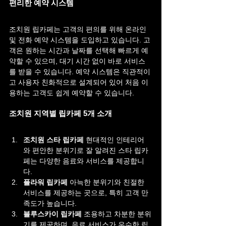
편리한 예약 시스템
조치원 립카페는 고객의 편의를 위해 온라인 
및 전화 예약 시스템을 도입하고 있습니다. 고
객은 원하는 시간과 날짜를 선택해 빠르게 예
약할 수 있으며, 대기 시간 없이 바로 서비스
를 받을 수 있습니다. 예약 시스템은 직관적이
고 사용자 친화적으로 설계되어 있어 처음 이
용하는 고객도 쉽게 예약할 수 있습니다.
조치원 지역별 립카페 5개 소개
조치원 스타 립카페 
현대적인 인테리어
와 편안한 분위기로 잘 알려진 스타 립카
페는 다양한 음료와 서비스를 제공합니
다.
플라워 립카페 
아늑한 분위기와 친절한 
서비스를 제공하는 곳으로, 특히 고객 만
족도가 높습니다.
블루스카이 립카페 
조용하고 차분한 분위
기를 제공하며, 음료 서비스가 우수한 립