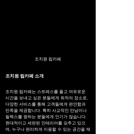
조치원 립카페
조치원 립카페 소개
조치원 립카페는 스트레스를 풀고 여유로운 
시간을 보내고 싶은 분들에게 최적의 장소로, 
다양한 서비스를 통해 고객들에게 편안함과 
만족을 제공합니다. 특히 사교적인 만남이나 
릴렉스를 원하는 분들에게 인기가 많습니다. 
현대적이고 세련된 인테리어를 갖추고 있으
며, 누구나 편리하게 이용할 수 있는 공간을 제