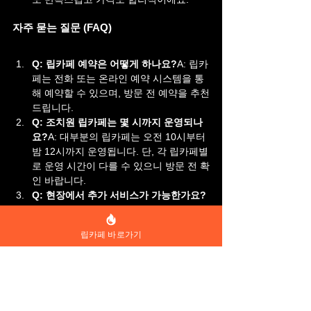
자주 묻는 질문 (FAQ)
Q: 립카페 예약은 어떻게 하나요?
A: 립카
페는 전화 또는 온라인 예약 시스템을 통
해 예약할 수 있으며, 방문 전 예약을 추천
드립니다.
Q: 조치원 립카페는 몇 시까지 운영되나
요?
A: 대부분의 립카페는 오전 10시부터 
밤 12시까지 운영됩니다. 단, 각 립카페별
로 운영 시간이 다를 수 있으니 방문 전 확
인 바랍니다.
Q: 현장에서 추가 서비스가 가능한가요?
A: 네, 현장에서 원하시는 추가 서비스에 
대해 요청할 수 있으며, 추가 요금이 발생
립카페 바로가기
할 수 있습니다.