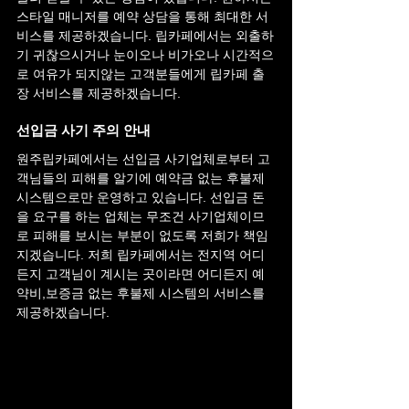
스타일 매니저를 예약 상담을 통해 최대한 서
비스를 제공하겠습니다. 립카페에서는 외출하
기 귀찮으시거나 눈이오나 비가오나 시간적으
로 여유가 되지않는 고객분들에게 립카페 출
장 서비스를 제공하겠습니다.
선입금 사기 주의 안내
원주
립카페에서는 선입금 사기업체로부터 고
객님들의 피해를 알기에 예약금 없는 후불제 
시스템으로만 운영하고 있습니다. 선입금 돈
을 요구를 하는 업체는 무조건 사기업체이므
로 피해를 보시는 부분이 없도록 저희가 책임
지겠습니다. 저희 립카페에서는 전지역 어디
든지 고객님이 계시는 곳이라면 어디든지 예
약비,보증금 없는 후불제 시스템의 서비스를 
제공하겠습니다.