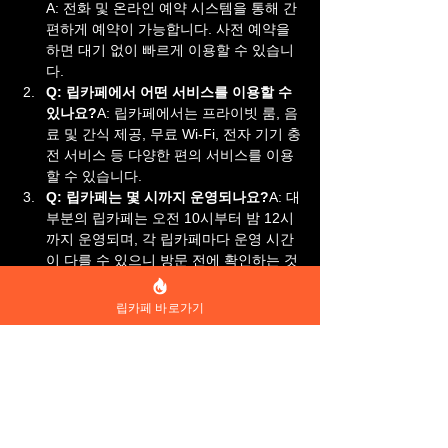
A: 전화 및 온라인 예약 시스템을 통해 간
편하게 예약이 가능합니다. 사전 예약을 
하면 대기 없이 빠르게 이용할 수 있습니
다.
Q: 립카페에서 어떤 서비스를 이용할 수 
있나요?
A: 립카페에서는 프라이빗 룸, 음
료 및 간식 제공, 무료 Wi-Fi, 전자 기기 충
전 서비스 등 다양한 편의 서비스를 이용
할 수 있습니다.
Q: 립카페는 몇 시까지 운영되나요?
A: 대
부분의 립카페는 오전 10시부터 밤 12시
까지 운영되며, 각 립카페마다 운영 시간
이 다를 수 있으니 방문 전에 확인하는 것
이 좋습니다.
립카페 바로가기