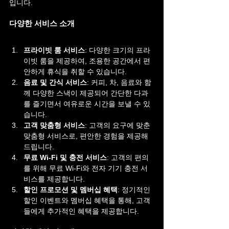
입니다.
다양한 서비스 소개
프라이빗 룸 서비스
: 다양한 크기의 프라
이빗 룸을 제공하여, 조용한 공간에서 편
안하게 휴식을 취할 수 있습니다.
음료 및 간식 서비스
: 커피, 차, 음료와 함
께 다양한 스낵이 제공되어 간단한 다과
를 즐기면서 여유로운 시간을 보낼 수 있
습니다.
고객 맞춤형 서비스
: 고객의 요구에 맞춘 
맞춤형 서비스로, 편안한 경험을 제공해 
드립니다.
무료 Wi-Fi 및 충전 서비스
: 고객의 편의
를 위해 무료 Wi-Fi와 전자 기기 충전 서
비스를 제공합니다.
할인 프로모션 및 멤버십 혜택
: 정기적인 
할인 이벤트와 멤버십 혜택을 통해, 고객
들에게 추가적인 혜택을 제공합니다.