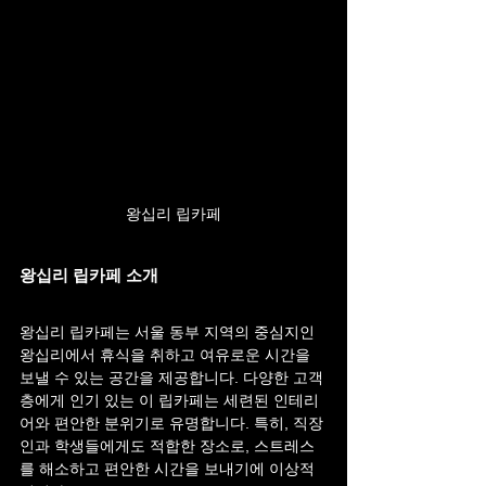
왕십리 립카페
왕십리 립카페 소개
왕십리 립카페는 서울 동부 지역의 중심지인 
왕십리에서 휴식을 취하고 여유로운 시간을 
보낼 수 있는 공간을 제공합니다. 다양한 고객
층에게 인기 있는 이 립카페는 세련된 인테리
어와 편안한 분위기로 유명합니다. 특히, 직장
인과 학생들에게도 적합한 장소로, 스트레스
를 해소하고 편안한 시간을 보내기에 이상적