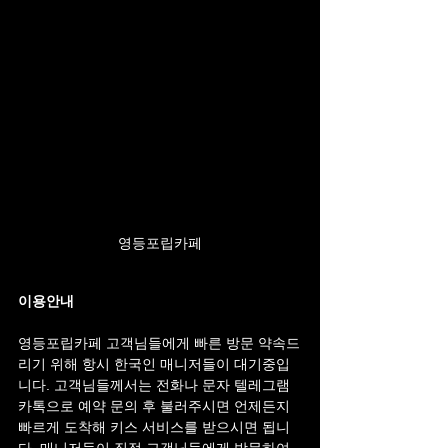
영등포립카페
이용안내
영등포립카페 고객님들에게 빠른 방문 약속드
리기 위해 항시 한국인 매니저들이 대기중입
니다. 고객님들께서는 전화나 문자 텔레그램 
카톡으로 예약 문의 후 불러주시면 언제든지 
빠르게 도착해 키스 서비스를 받으시면 됩니
다. 매니저들이 직접 고객님들에게 방문하여 