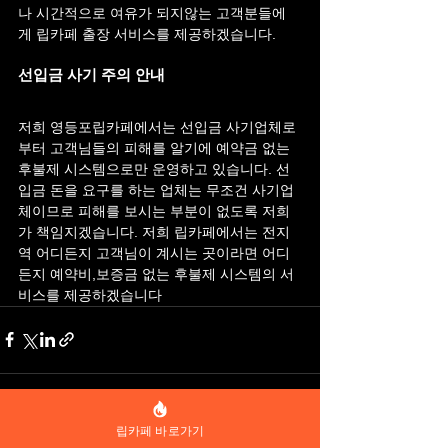
나 시간적으로 여유가 되지않는 고객분들에
게 립카페 출장 서비스를 제공하겠습니다.
선입금 사기 주의 안내
저희 영등포립카페에서는 선입금 사기업체로
부터 고객님들의 피해를 알기에 예약금 없는 
후불제 시스템으로만 운영하고 있습니다. 선
입금 돈을 요구를 하는 업체는 무조건 사기업
체이므로 피해를 보시는 부분이 없도록 저희
가 책임지겠습니다. 저희 립카페에서는 전지
역 어디든지 고객님이 계시는 곳이라면 어디
든지 예약비,보증금 없는 후불제 시스템의 서
비스를 제공하겠습니다
립카페 바로가기