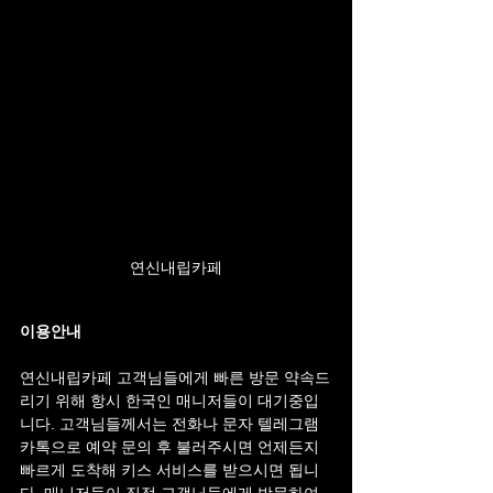
연신내립카페
이용안내
연신내립카페 고객님들에게 빠른 방문 약속드
리기 위해 항시 한국인 매니저들이 대기중입
니다. 고객님들께서는 전화나 문자 텔레그램 
카톡으로 예약 문의 후 불러주시면 언제든지 
빠르게 도착해 키스 서비스를 받으시면 됩니
다. 매니저들이 직접 고객님들에게 방문하여 