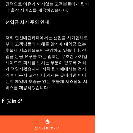
간적으로 여유가 되지않는 고객분들에게 립카
페 출장 서비스를 제공하겠습니다.
선입금 사기 주의 안내
저희 연신내립카페에서는 선입금 사기업체로
부터 고객님들의 피해를 알기에 예약금 없는 
후불제 시스템으로만 운영하고 있습니다. 선
입금 돈을 요구를 하는 업체는 무조건 사기업
체이므로 피해를 보시는 부분이 없도록 저희
가 책임지겠습니다. 저희 립카페에서는 전지
역 어디든지 고객님이 계시는 곳이라면 어디
든지 예약비,보증금 없는 후불제 시스템의 서
비스를 제공하겠습니다
립카페 바로가기