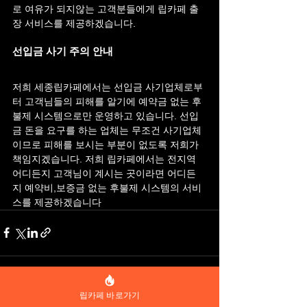
로 여유가 되지않는 고객분들에게 립카페 출
장 서비스를 제공하겠습니다.
선입금 사기 주의 안내
저희 세종립카페에서는 선입금 사기업체로부
터 고객님들의 피해를 알기에 예약금 없는 후
불제 시스템으로만 운영하고 있습니다. 선입
금 돈을 요구를 하는 업체는 무조건 사기업체
이므로 피해를 보시는 부분이 없도록 저희가 
책임지겠습니다. 저희 립카페에서는 전지역 
어디든지 고객님이 계시는 곳이라면 어디든
지 예약비,보증금 없는 후불제 시스템의 서비
스를 제공하겠습니다
립카페 바로가기