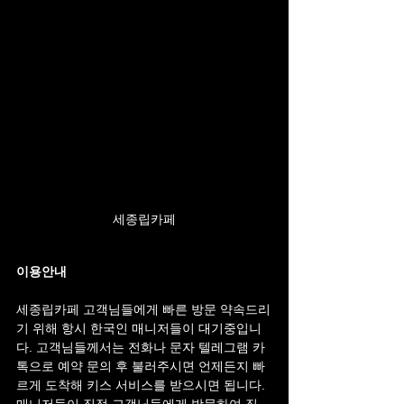
세종립카페
이용안내
세종립카페 고객님들에게 빠른 방문 약속드리
기 위해 항시 한국인 매니저들이 대기중입니
다. 고객님들께서는 전화나 문자 텔레그램 카
톡으로 예약 문의 후 불러주시면 언제든지 빠
르게 도착해 키스 서비스를 받으시면 됩니다. 
매니저들이 직접 고객님들에게 방문하여 직