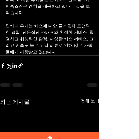
만족스러운 경험을 제공하고 있다는 것을 보
여줍니다.
립카페 후기는 키스에 대한 즐거움과 로맨틱
한 경험, 전문적인 스태프와 친절한 서비스, 청
결하고 위생적인 환경, 다양한 키스 서비스, 그
리고 만족도 높은 고객 리뷰로 인해 많은 사람
들에게 사랑받고 있습니다
전체 보기
최근 게시물