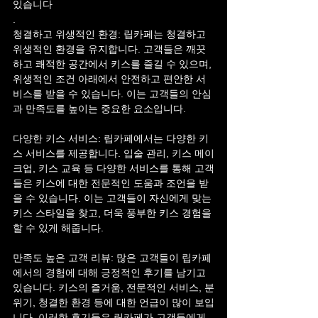
있습니다
.
청결하고 위생적인 환경: 립카페는 청결하고 
위생적인 환경을 유지합니다. 고객들은 깨끗
하고 쾌적한 공간에서 키스를 즐길 수 있으며, 
위생적인 조건 아래에서 안전하고 편안한 서
비스를 받을 수 있습니다. 이는 고객들의 안심
과 만족도를 높이는 중요한 요소입니다.
다양한 키스 서비스: 립카페에서는 다양한 키
스 서비스를 제공합니다. 입술 관리, 키스 메이
크업, 키스 교육 등 다양한 서비스를 통해 고객
들은 키스에 대한 전문적인 도움과 조언을 받
을 수 있습니다. 이는 고객들이 자신에게 맞는 
키스 스타일을 찾고, 더욱 풍부한 키스 경험을 
할 수 있게 해줍니다.
만족도 높은 고객 리뷰: 많은 고객들이 립카페
에서의 경험에 대해 긍정적인 후기를 남기고 
있습니다. 키스의 즐거움, 전문적인 서비스, 분
위기, 청결한 환경 등에 대한 언급이 많이 보입
니다. 이러한 후기들은 립카페가 고객들에게 