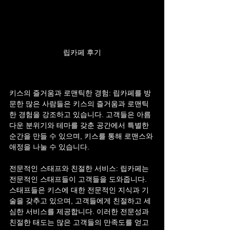
립카페 후기
키스의 즐거움과 로맨틱한 경험: 립카페를 방
문한 많은 사람들은 키스의 즐거움과 로맨틱
한 경험을 강조하고 있습니다. 고객들은 아름
다운 분위기와 테마를 갖춘 공간에서 특별한 
순간을 만들 수 있으며, 키스를 통해 로맨스와 
애정을 나눌 수 있습니다.
전문적인 스태프와 친절한 서비스: 립카페는 
전문적인 스태프들이 고객들을 도와줍니다. 
스태프들은 키스에 대한 전문적인 지식과 기
술을 갖추고 있으며, 고객들에게 친절하고 세
심한 서비스를 제공합니다. 이러한 전문성과 
친절한 태도는 많은 고객들의 만족도를 얻고 