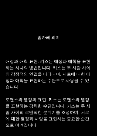
립카페 의미
애정과 애착 표현: 키스는 애정과 애착을 표현
하는 하나의 방법입니다. 키스는 두 사람 사이
의 감정적인 연결을 나타내며, 서로에 대한 애
정과 애착을 표현하는 수단으로 사용될 수 있
습니다.
로맨스와 열정의 표현: 키스는 로맨스와 열정
을 표현하는 강력한 수단입니다. 키스는 두 사
람 사이의 로맨틱한 분위기를 조성하며, 서로
에 대한 열정과 사랑을 표현하는 중요한 순간
으로 여겨집니다.