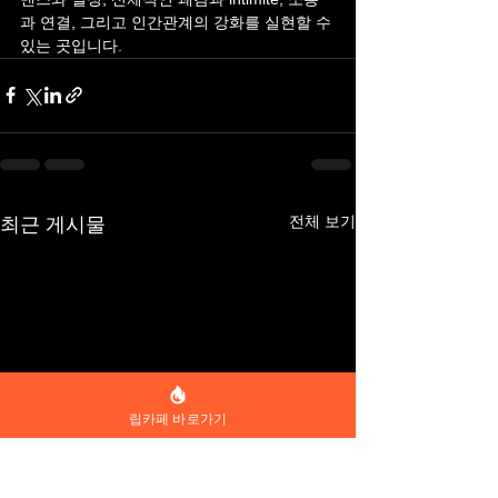
과 연결, 그리고 인간관계의 강화를 실현할 수 
있는 곳입니다.
전체 보기
최근 게시물
립카페 바로가기