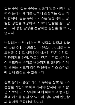
깊은 수위: 깊은 수위는 입술과 입술 사이의 압
력과 동작의 세기를 강하게 조절하는 것을 의
미합니다. 깊은 수위의 키스는 열정적이고 강
렬한 경험을 제공하며, 서로의 입술을 깊이 감
싸고 더 강한 감정을 전달하는 경험을 할 수 있
습니다.
변화하는 수위: 키스는 두 사람의 감정과 상황
에 따라 수위가 변화할 수 있습니다. 때로는 부
드러운 수위로 시작하여 서서히 깊은 수위로 
전환되기도 하며, 때로는 깊은 수위로 시작하
여 부드러운 수위로 변화되기도 합니다. 이러
한 변화는 서로의 감정과 원하는 키스 스타일
에 맞게 조절될 수 있습니다.
상호 동의와 존중: 키스의 수위는 상호 동의와 
존중을 기반으로 이루어져야 합니다. 두 사람
은 서로의 키스 수위에 대해 이해하고 동의한 
후에 키스를 즐길 수 있으며, 상대방의 편안함
과 경계를 존중해야 합니다.