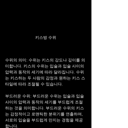
키스방 수위
수위의 의미: 수위는 키스의 강도나 깊이를 의
미합니다. 키스의 수위는 입술과 입술 사이의 
압력과 동작의 세기에 따라 달라집니다. 수위
는 키스하는 두 사람의 감정과 원하는 키스 스
타일에 따라 조절될 수 있습니다.
부드러운 수위: 부드러운 수위는 입술과 입술 
사이의 압력과 동작의 세기를 부드럽게 조절
하는 것을 의미합니다. 부드러운 수위의 키스
는 감정적이고 로맨틱한 분위기를 연출하며, 
서로의 입술을 부드럽게 만지는 경험을 제공
합니다.