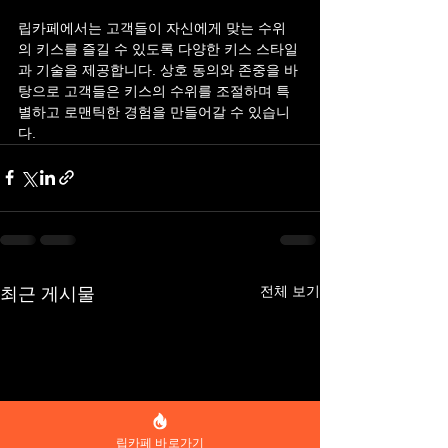
립카페에서는 고객들이 자신에게 맞는 수위
의 키스를 즐길 수 있도록 다양한 키스 스타일
과 기술을 제공합니다. 상호 동의와 존중을 바
탕으로 고객들은 키스의 수위를 조절하며 특
별하고 로맨틱한 경험을 만들어갈 수 있습니
다.
전체 보기
최근 게시물
립카페 바로가기