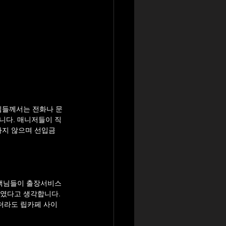
님들께서는 전화나 문
니다. 매니저들이 직
지 않으며 선입금 
객님들이 출장서비스
였다고 생각합니다. 
더라도 립카페 사이