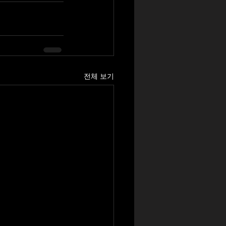
전체 보기