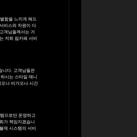
별함을 느끼게 해드
 서비스와 차원이 다
 고객님들께서는 거
는 저희 립카페 서비
습니다. 고객님들은 
원하시는 스타일 매니
이오나 비가오나 시간
템으로만 운영하고 
저희가 책임지겠습니
후불제 시스템의 서비