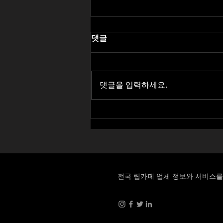
댓글
댓글을 입력하세요.
전국 최고의 립카페사이트
전국 립카페 업체 정보와 서비스