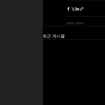
최근 게시물