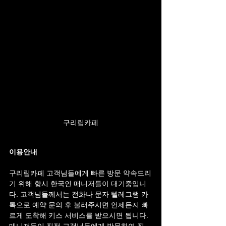
구리립카페
이용안내
구리립카페 고객님들에게 빠른 방문 약속드리
기 위해 항시 한국인 매니저들이 대기중입니
다. 고객님들께서는 전화나 문자 텔레그램 카
톡으로 예약 문의 후 불러주시면 언제든지 빠
르게 도착해 키스 서비스를 받으시면 됩니다. 
매니저들이 직접 고객님들에게 방문하여 직