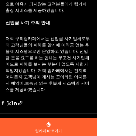
으로 여유가 되지않는 고객분들에게 립카페 
출장 서비스를 제공하겠습니다.
선입금 사기 주의 안내
저희 구리립카페에서는 선입금 사기업체로부
터 고객님들의 피해를 알기에 예약금 없는 후
불제 시스템으로만 운영하고 있습니다. 선입
금 돈을 요구를 하는 업체는 무조건 사기업체
이므로 피해를 보시는 부분이 없도록 저희가 
책임지겠습니다. 저희 립카페에서는 전지역 
어디든지 고객님이 계시는 곳이라면 어디든
지 예약비,보증금 없는 후불제 시스템의 서비
스를 제공하겠습니다
립카페 바로가기