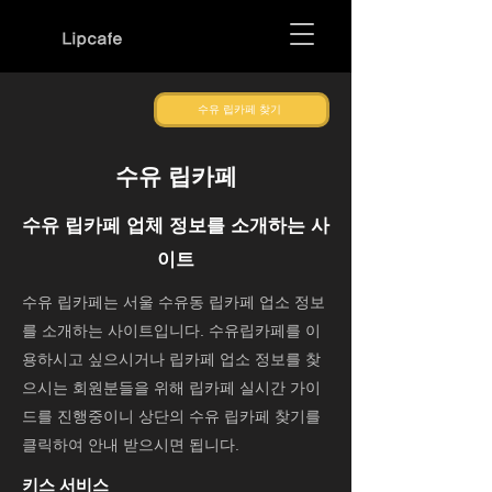
Lipcafe
수유 립카페 찾기
수유 립카페
수유 립카페 업체 정보를 소개하는 사
이트
수유 립카페는 서울 수유동 립카페 업소 정보
를 소개하는 사이트입니다. 수유립카페를 이
용하시고 싶으시거나 립카페 업소 정보를 찾
으시는 회원분들을 위해 립카페 실시간 가이
드를 진행중이니 상단의 수유 립카페 찾기를
클릭하여 안내 받으시면 됩니다.
키스 서비스