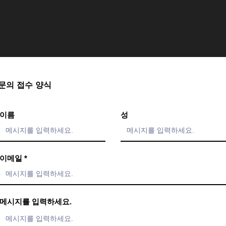
문의 접수 양식
이름
성
이메일
메시지를 입력하세요.