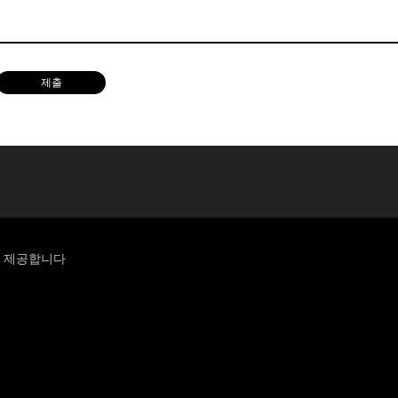
제출
를 제공합니다