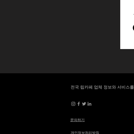
전국 립카페 업체 정보와 서비스
문의하기
개인정보처리방침